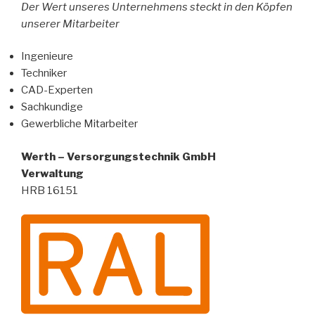
Der Wert unseres Unternehmens steckt
in den Köpfen
unserer Mitarbeiter
Ingenieure
Techniker
CAD-Experten
Sachkundige
Gewerbliche Mitarbeiter
Werth – Versorgungstechnik GmbH
Verwaltung
HRB 16151